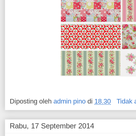
Diposting oleh
admin pino
di
18.30
Tidak 
Rabu, 17 September 2014