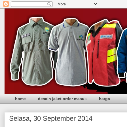
home
desain jaket order masuk
harga
Selasa, 30 September 2014