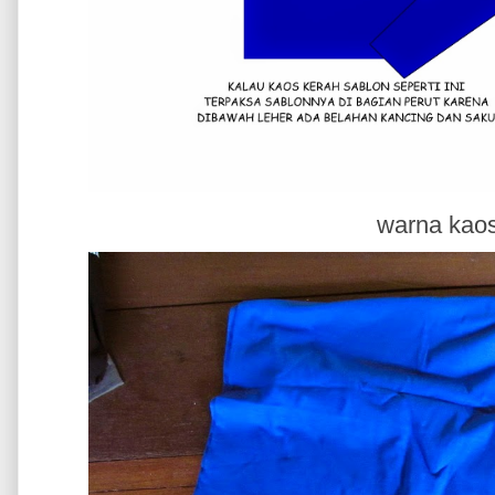
warna kao