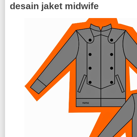
desain jaket midwife