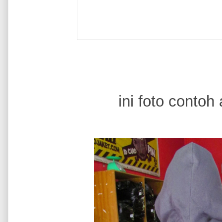
ini foto conto