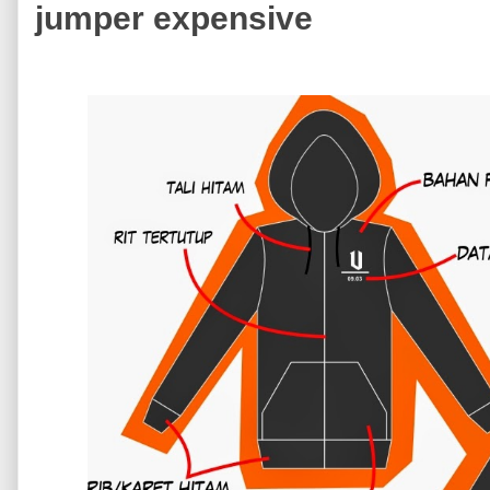
jumper expensive