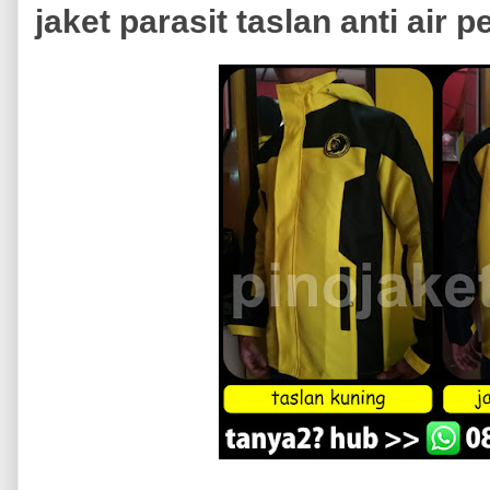
jaket parasit taslan anti air pe