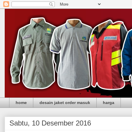
home
desain jaket order masuk
harga
Sabtu, 10 Desember 2016