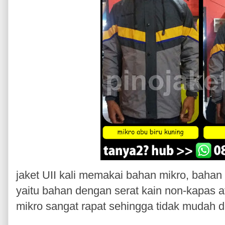
jaket UII kali memakai bahan mikro, bahan
yaitu bahan dengan serat kain non-kapas at
mikro sangat rapat sehingga tidak mudah d