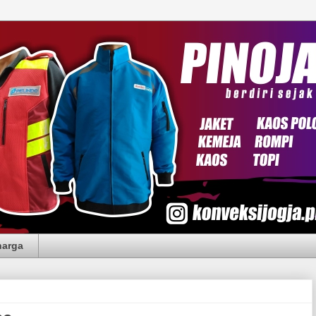
harga