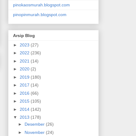
pinokaosmurah.blogspot.com
pinopinmurah.blogspot.com
Arsip Blog
►
2023
(27)
►
2022
(236)
►
2021
(14)
►
2020
(2)
►
2019
(180)
►
2017
(14)
►
2016
(66)
►
2015
(105)
►
2014
(142)
▼
2013
(178)
►
Desember
(26)
►
November
(24)