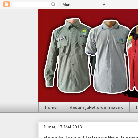
home
desain jaket order masuk
Jumat, 17 Mei 2013