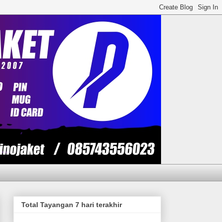
Total Tayangan 7 hari terakhir