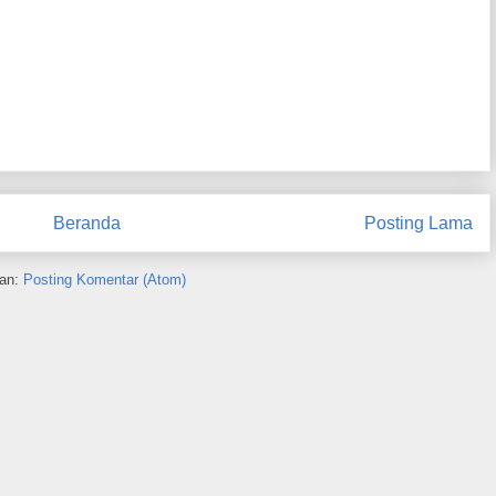
Beranda
Posting Lama
an:
Posting Komentar (Atom)