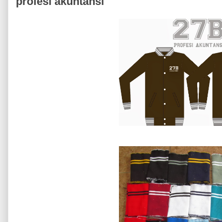
profesi akuntansi