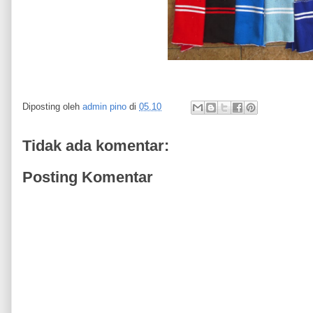
Diposting oleh
admin pino
di
05.10
Tidak ada komentar:
Posting Komentar