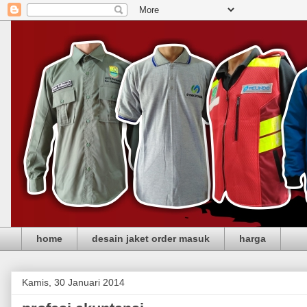
home
desain jaket order masuk
harga
Kamis, 30 Januari 2014