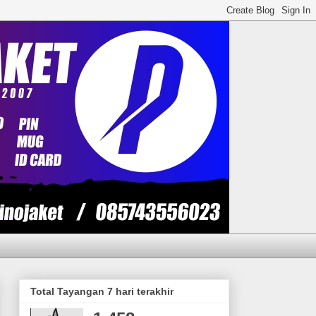
Total Tayangan 7 hari terakhir