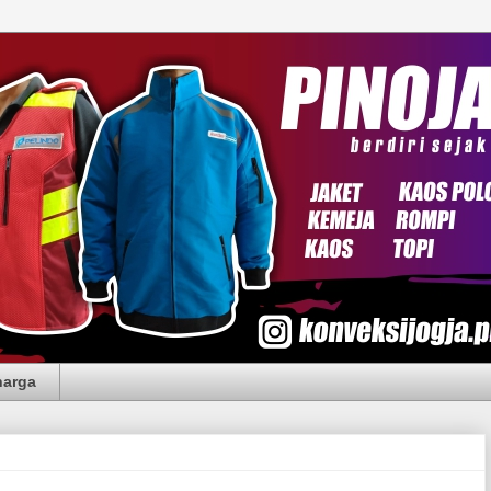
harga