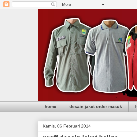
home
desain jaket order masuk
Kamis, 06 Februari 2014