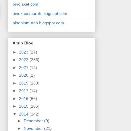
pinojaket.com
pinokaosmurah.blogspot.com
pinopinmurah.blogspot.com
Arsip Blog
►
2023
(27)
►
2022
(236)
►
2021
(14)
►
2020
(2)
►
2019
(180)
►
2017
(14)
►
2016
(66)
►
2015
(105)
▼
2014
(142)
►
Desember
(9)
►
November
(21)