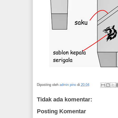
Diposting oleh
admin pino
di
20.04
Tidak ada komentar:
Posting Komentar