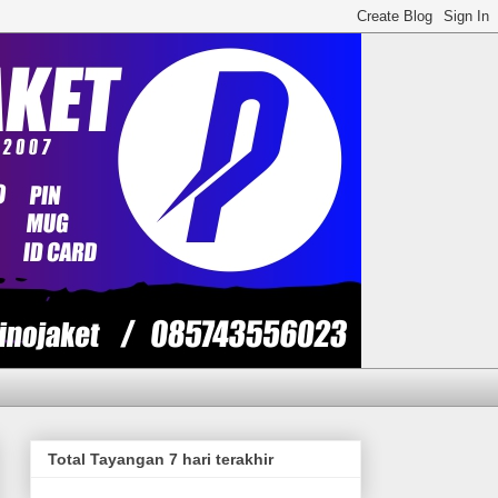
Total Tayangan 7 hari terakhir