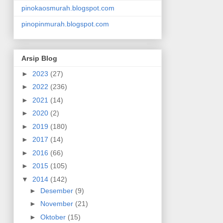
pinokaosmurah.blogspot.com
pinopinmurah.blogspot.com
Arsip Blog
►
2023
(27)
►
2022
(236)
►
2021
(14)
►
2020
(2)
►
2019
(180)
►
2017
(14)
►
2016
(66)
►
2015
(105)
▼
2014
(142)
►
Desember
(9)
►
November
(21)
►
Oktober
(15)