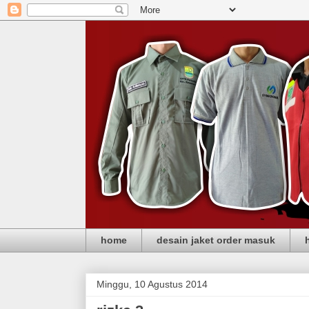
home
desain jaket order masuk
Minggu, 10 Agustus 2014