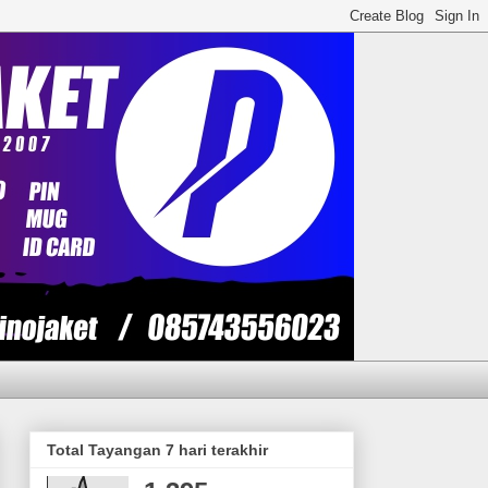
Total Tayangan 7 hari terakhir