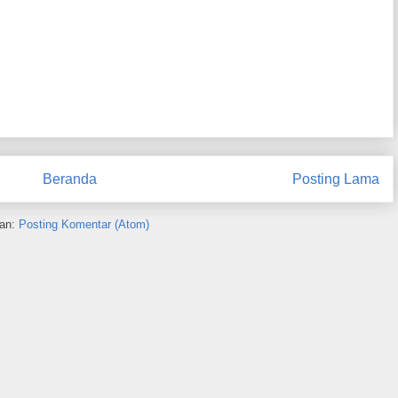
Beranda
Posting Lama
an:
Posting Komentar (Atom)