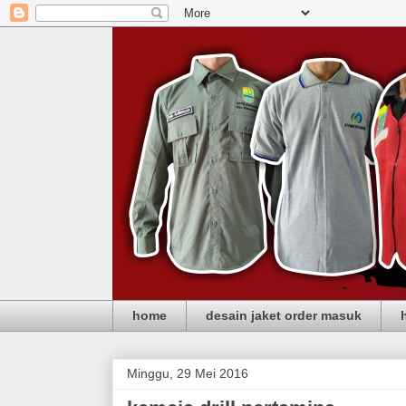
home
desain jaket order masuk
Minggu, 29 Mei 2016