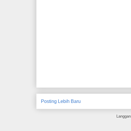
Posting Lebih Baru
Langgan