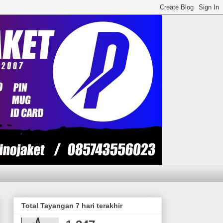
Total Tayangan 7 hari terakhir