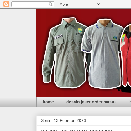
home
desain jaket order masuk
Senin, 13 Februari 2023