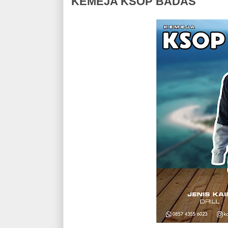
KEMEJA KSOP BADAS