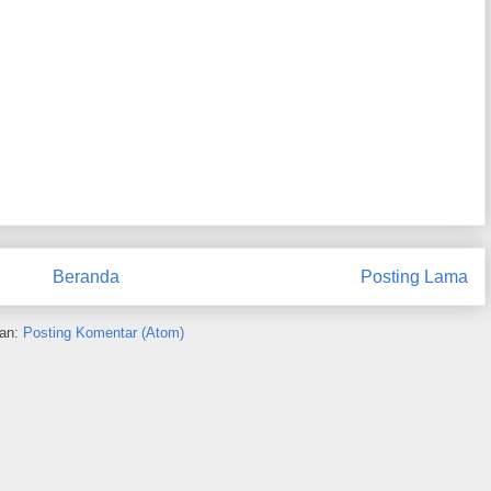
Beranda
Posting Lama
an:
Posting Komentar (Atom)