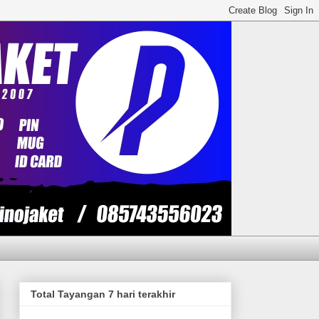
Total Tayangan 7 hari terakhir