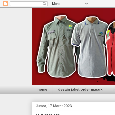
home
desain jaket order masuk
Jumat, 17 Maret 2023