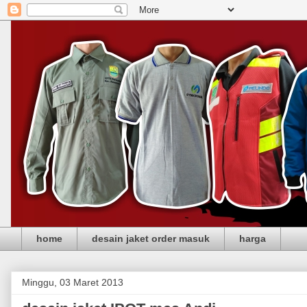
home
desain jaket order masuk
harga
Minggu, 03 Maret 2013