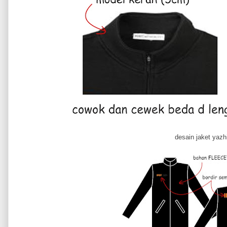
desain jaket yazh