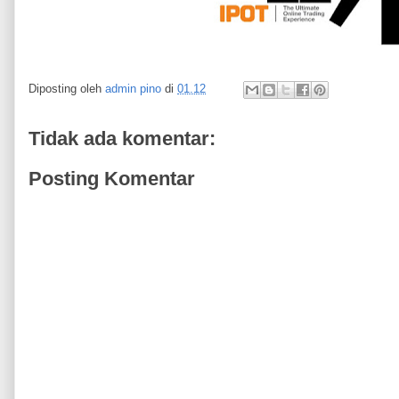
Diposting oleh
admin pino
di
01.12
Tidak ada komentar:
Posting Komentar