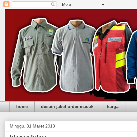
home
desain jaket order masuk
harga
Minggu, 31 Maret 2013