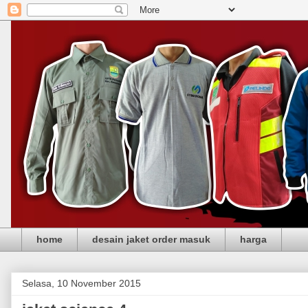
home
desain jaket order masuk
harga
Selasa, 10 November 2015