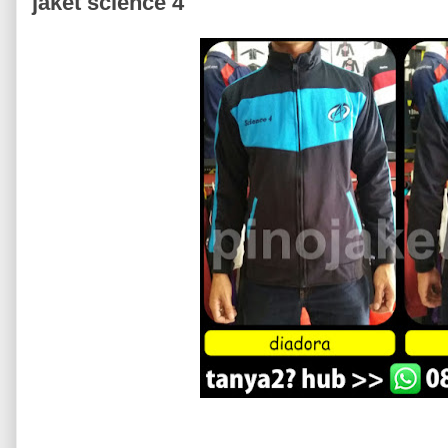
jaket science 4