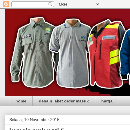
home
desain jaket order masuk
harga
Selasa, 10 November 2015