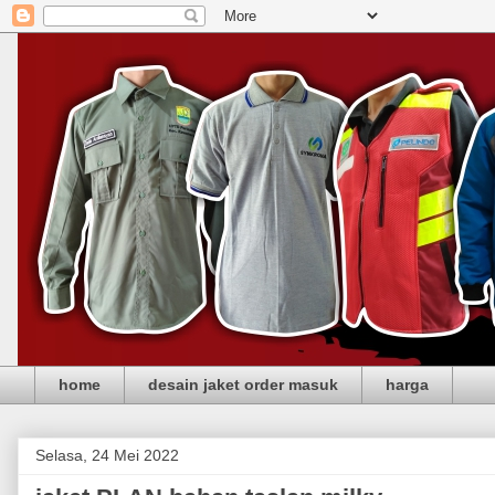
home
desain jaket order masuk
harga
Selasa, 24 Mei 2022