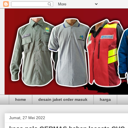
home
desain jaket order masuk
harga
Jumat, 27 Mei 2022