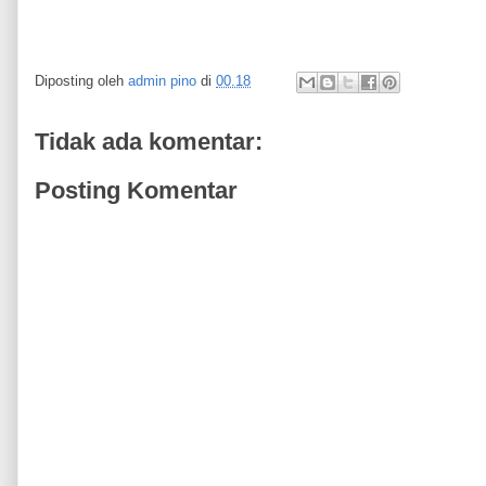
Diposting oleh
admin pino
di
00.18
Tidak ada komentar:
Posting Komentar