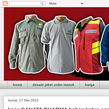
home
desain jaket order masuk
harga
Jumat, 27 Mei 2022