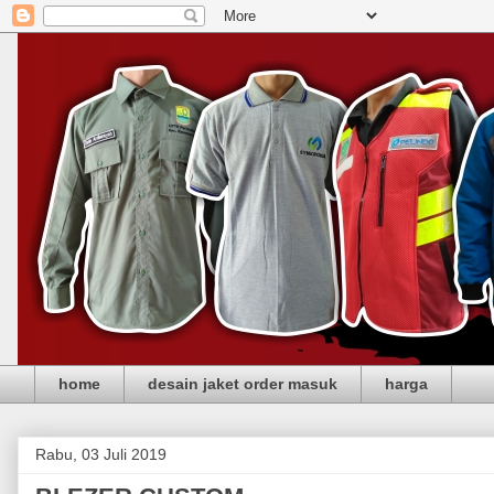
home
desain jaket order masuk
harga
Rabu, 03 Juli 2019