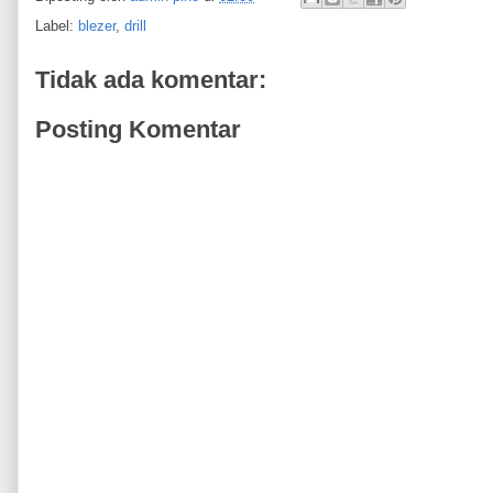
Label:
blezer
,
drill
Tidak ada komentar:
Posting Komentar