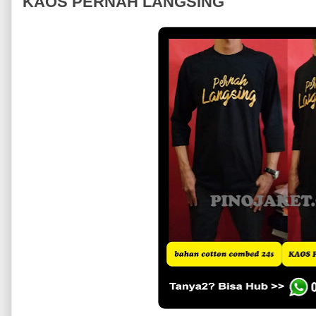
KAOS PERNAH LANGSING