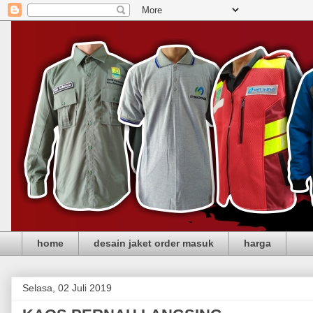
home
desain jaket order masuk
harga
Selasa, 02 Juli 2019