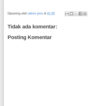
Diposting oleh
admin pino
di
01.00
Tidak ada komentar:
Posting Komentar