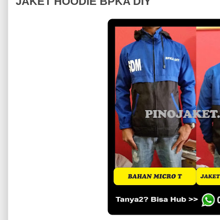
JAKET HOODIE BPKA DIY