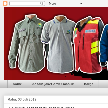
home
desain jaket order masuk
harga
Rabu, 03 Juli 2019