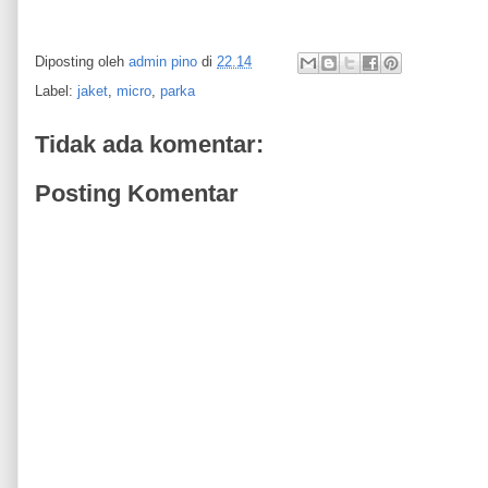
Diposting oleh
admin pino
di
22.14
Label:
jaket
,
micro
,
parka
Tidak ada komentar:
Posting Komentar