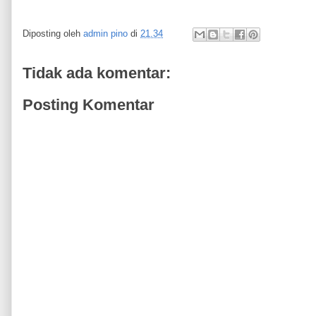
Diposting oleh
admin pino
di
21.34
Tidak ada komentar:
Posting Komentar