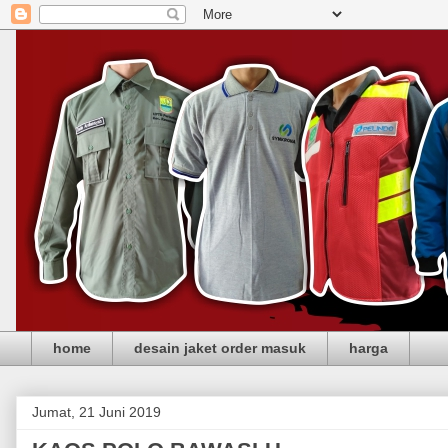
home
desain jaket order masuk
harga
Jumat, 21 Juni 2019