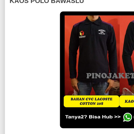
KAOS POLO BAWASLU