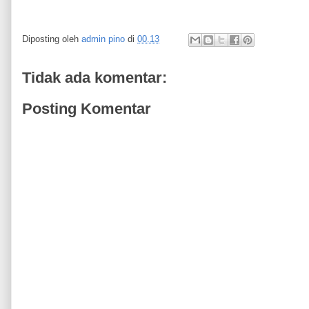
Diposting oleh
admin pino
di
00.13
Tidak ada komentar:
Posting Komentar