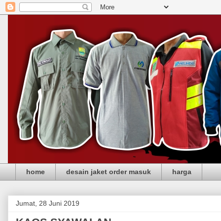
home
desain jaket order masuk
harga
Jumat, 28 Juni 2019