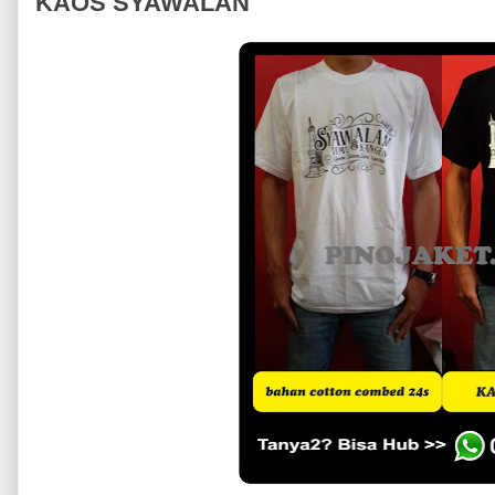
KAOS SYAWALAN