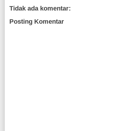
Tidak ada komentar:
Posting Komentar