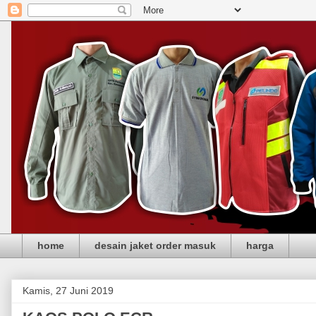
home
desain jaket order masuk
harga
Kamis, 27 Juni 2019