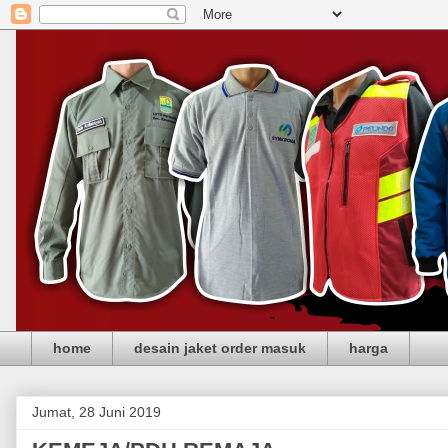
home
desain jaket order masuk
harga
Jumat, 28 Juni 2019