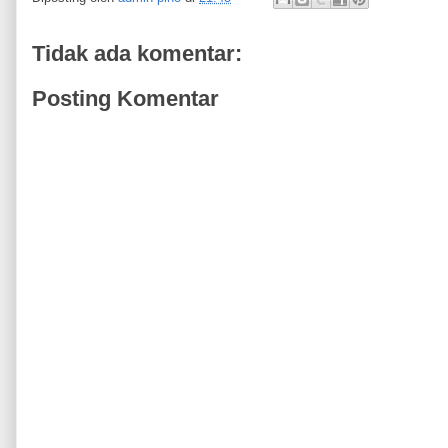
Tidak ada komentar:
Posting Komentar