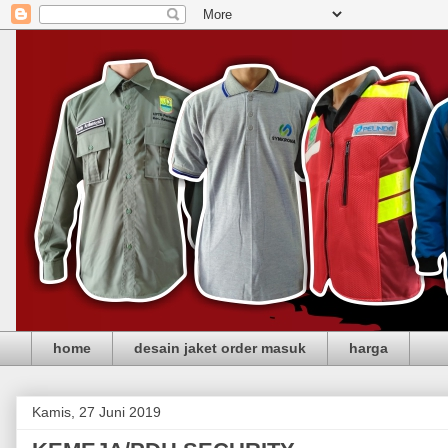
home
desain jaket order masuk
harga
Kamis, 27 Juni 2019