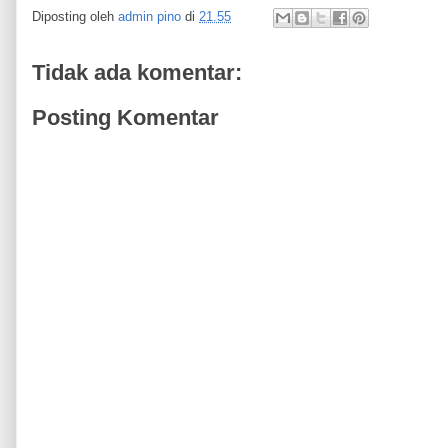
Diposting oleh
admin pino
di
21.55
Tidak ada komentar:
Posting Komentar